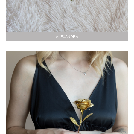
ALEXANDRA