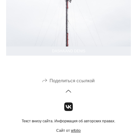
DASHA AND DENIS
Поделиться ссылкой
Текст внизу сайта. Информация об авторских правах.
Сайт от
wfolio