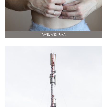
PAVEL AND IRINA