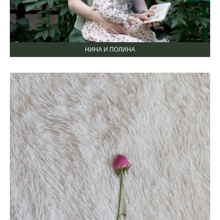
НИНА И ПОЛИНА