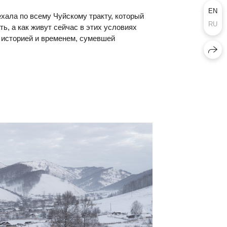
EN
хала по всему Чуйскому тракту, который
RU
ь, а как живут сейчас в этих условиях
 историей и временем, сумевшей