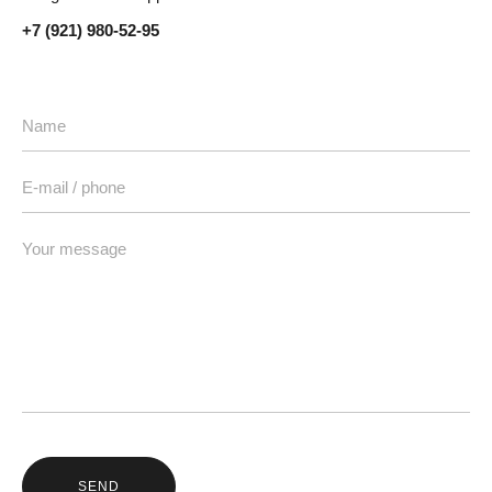
+7 (921) 980-52-95
SEND