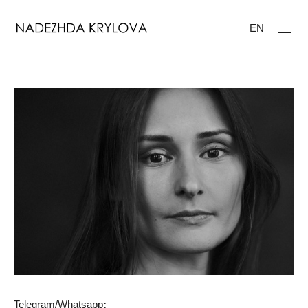
EN
Telegram/Whatsapp
: